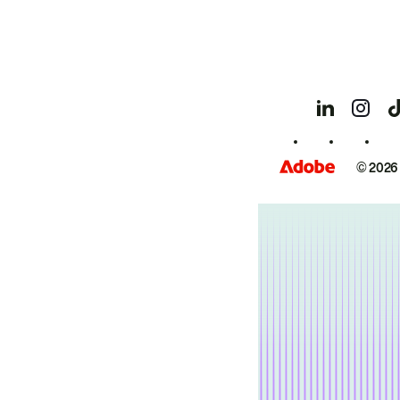
© 2026