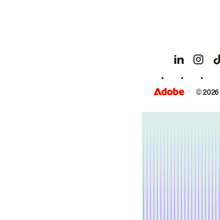
© 2026