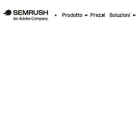
Prodotto
Prezzi
Soluzioni