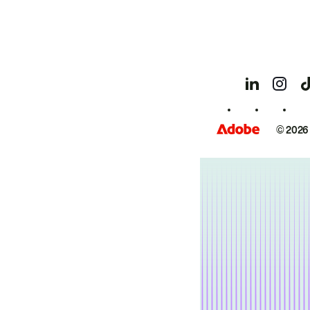
© 2026