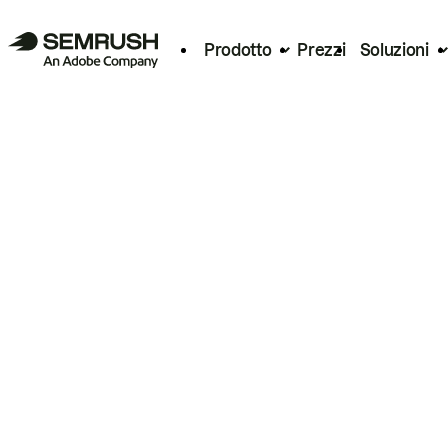
Prodotto
Prezzi
Soluzioni