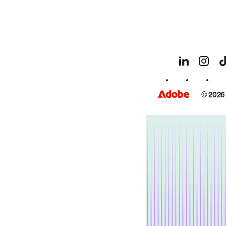
© 2026