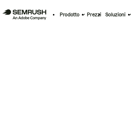
Prodotto
Prezzi
Soluzioni