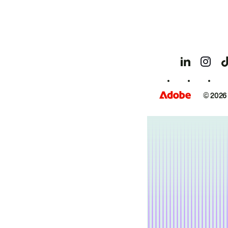
© 2026