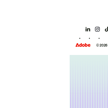
© 2026