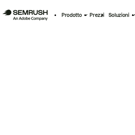
Prodotto
Prezzi
Soluzioni