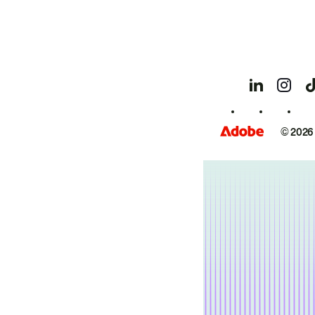
© 2026