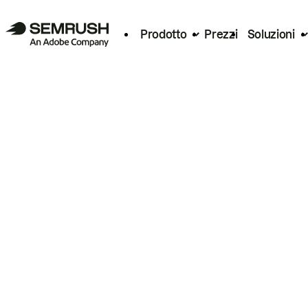
Prodotto
Prezzi
Soluzioni