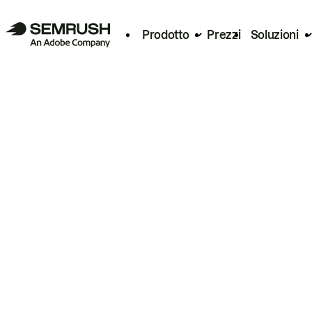
Prodotto
Prezzi
Soluzioni