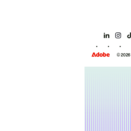
© 2026