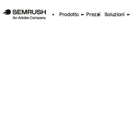
Prodotto
Prezzi
Soluzioni