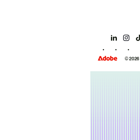
© 2026