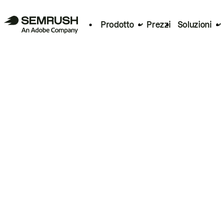
Prodotto
Prezzi
Soluzioni