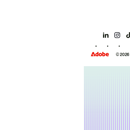
© 2026