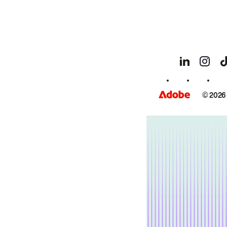
© 2026