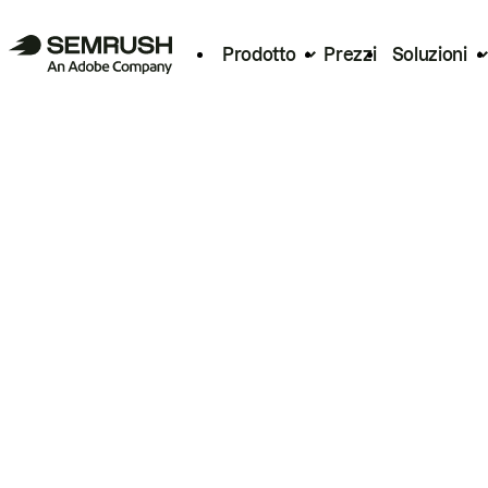
Prodotto
Prezzi
Soluzioni