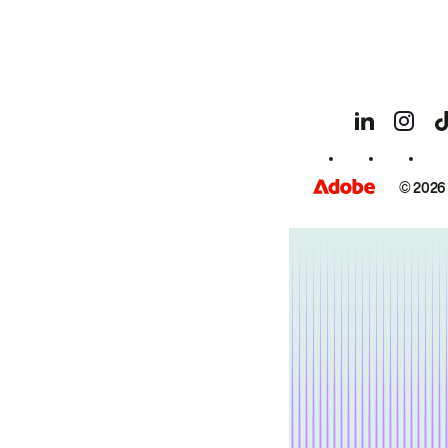
© 2026