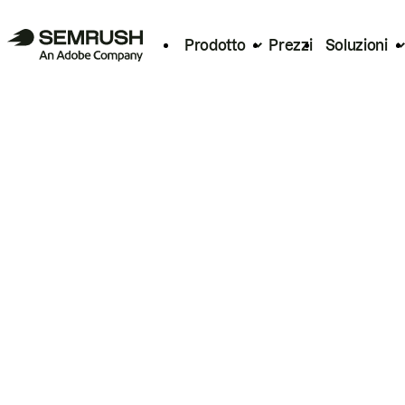
Prodotto
Prezzi
Soluzioni