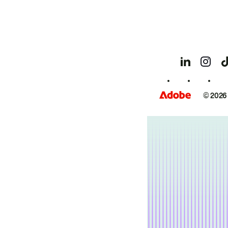
© 2026