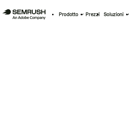
Prodotto
Prezzi
Soluzioni