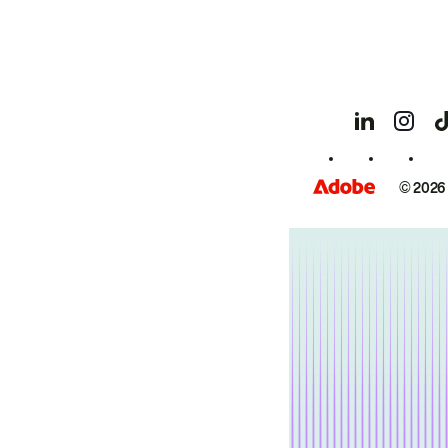
© 2026