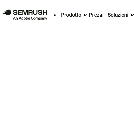
Prodotto
Prezzi
Soluzioni