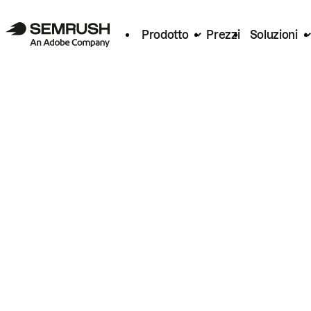
Prodotto
Prezzi
Soluzioni