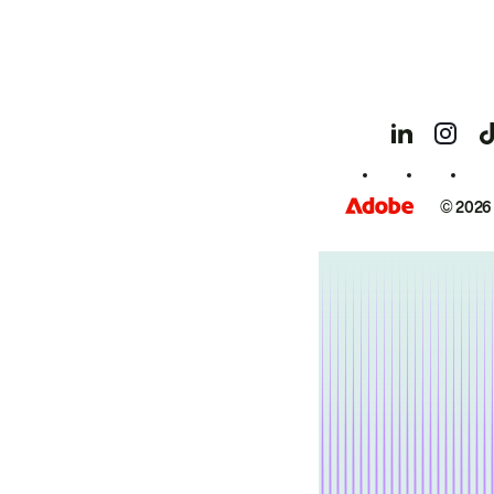
© 2026