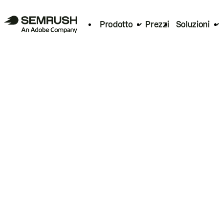
Prodotto
Prezzi
Soluzioni