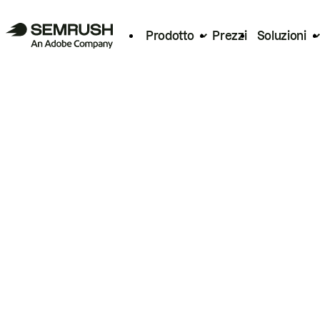
Prodotto
Prezzi
Soluzioni