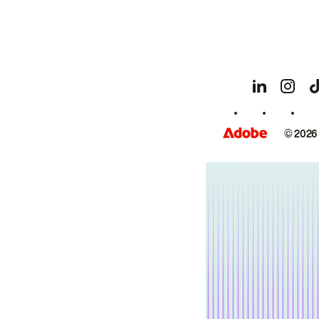
© 2026