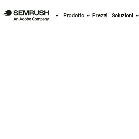
Prodotto
Prezzi
Soluzioni