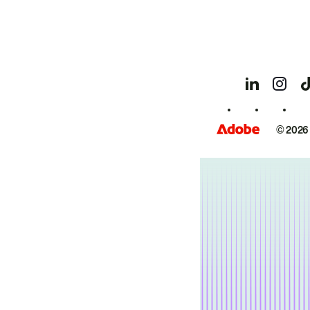
© 2026