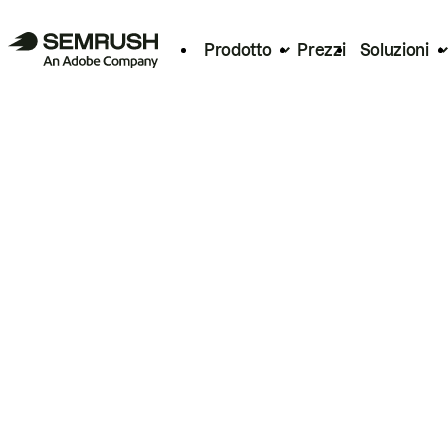
Prodotto
Prezzi
Soluzioni