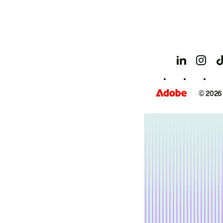
© 2026