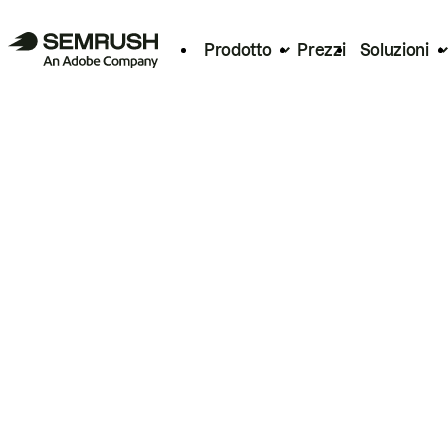
Prodotto
Prezzi
Soluzioni