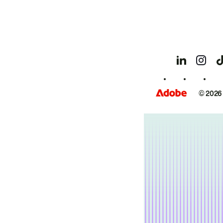
© 2026