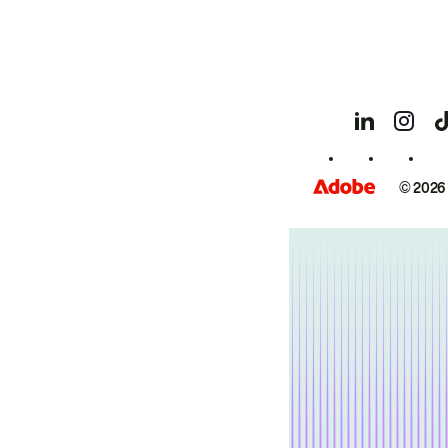
© 2026