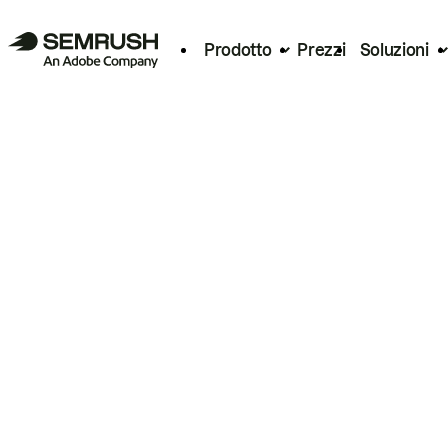
Prodotto
Prezzi
Soluzioni