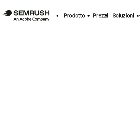
Prodotto
Prezzi
Soluzioni