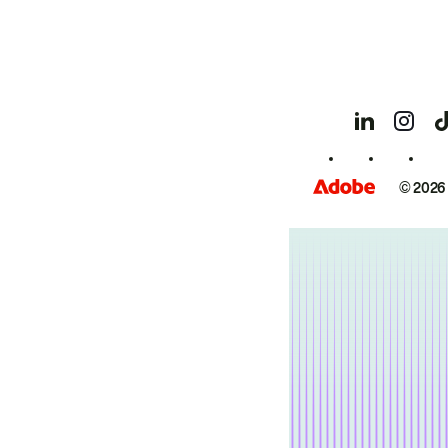
© 2026