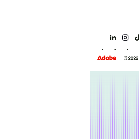
© 2026