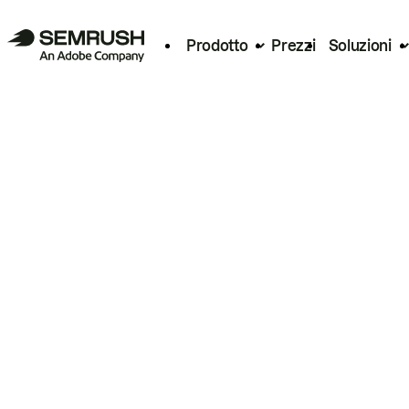
Prodotto
Prezzi
Soluzioni