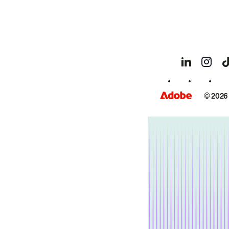
© 2026