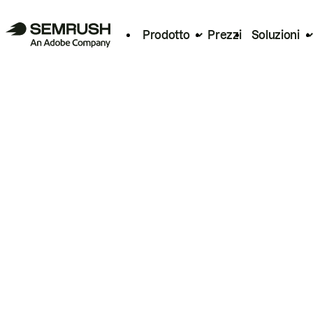
Prodotto
Prezzi
Soluzioni