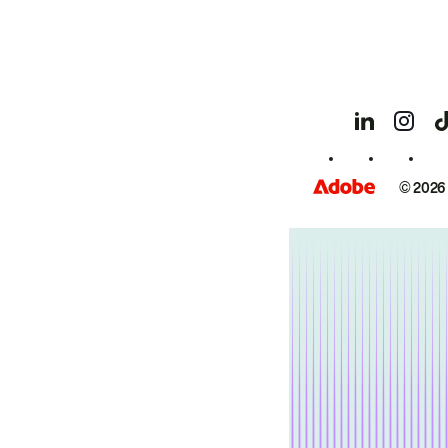
© 2026