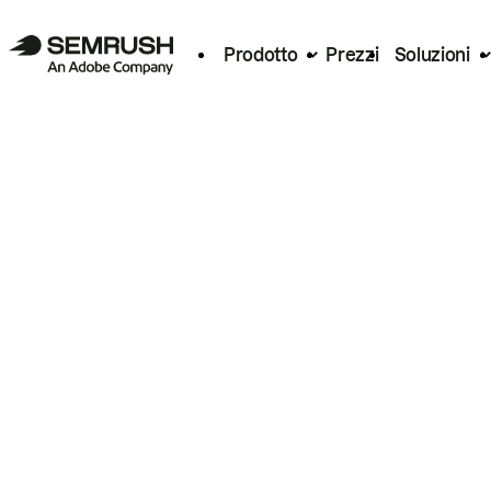
Prodotto
Prezzi
Soluzioni