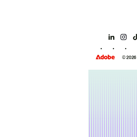
© 2026