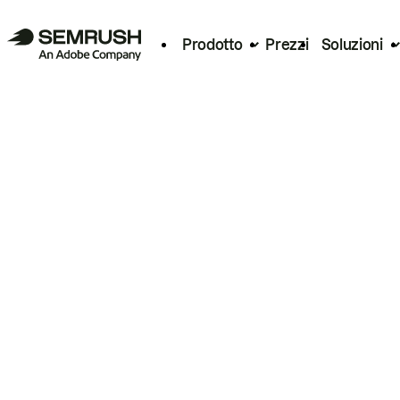
Prodotto
Prezzi
Soluzioni