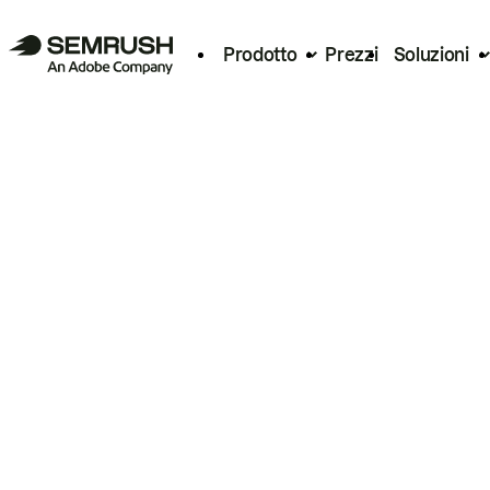
Prodotto
Prezzi
Soluzioni