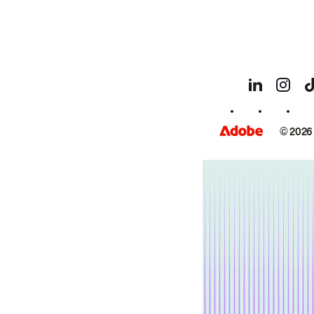
© 2026