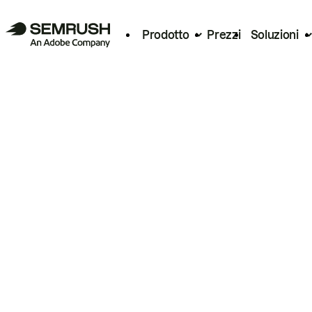
Prodotto
Prezzi
Soluzioni