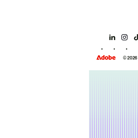
© 2026