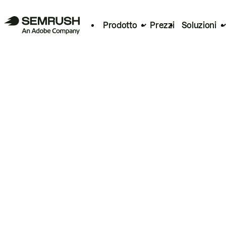
Prodotto
Prezzi
Soluzioni