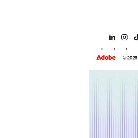
© 2026