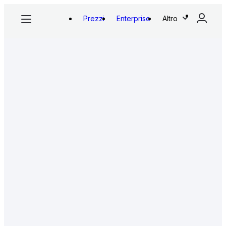
Prezzi
Enterprise
Altro