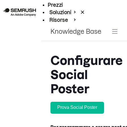
Prezzi
Soluzioni
Risorse
Enterprise
Knowledge Base
Configurare
Social
Poster
Prova Social Poster