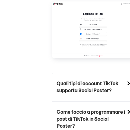
Quali tipi di account TikTok
supporta Social Poster?
Come faccio a programmare i
post di TikTok in Social
Poster?