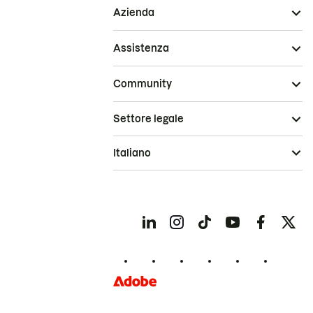
Azienda
Assistenza
Community
Settore legale
Italiano