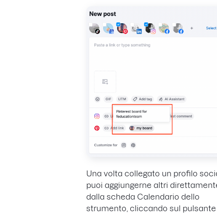
Una volta collegato un profilo soci
puoi aggiungerne altri direttament
dalla scheda Calendario dello
strumento, cliccando sul pulsante