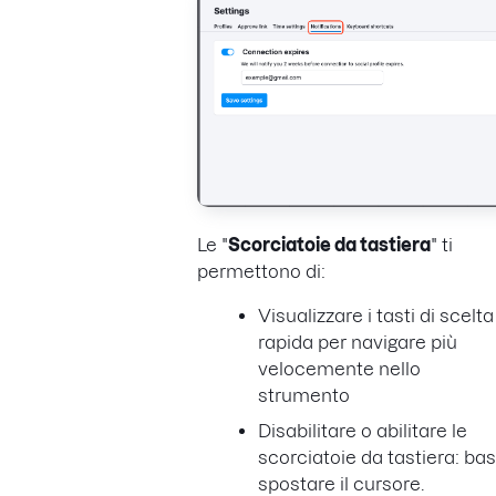
Le "
Scorciatoie da tastiera
" ti
permettono di:
Visualizzare i tasti di scelta
rapida per navigare più
velocemente nello
strumento
Disabilitare o abilitare le
scorciatoie da tastiera: ba
spostare il cursore.