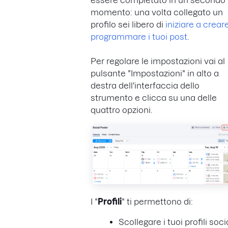
momento: una volta collegato un
profilo sei libero di
iniziare a crear
programmare i tuoi post
.
Per regolare le impostazioni vai al
pulsante "Impostazioni" in alto a
destra dell'interfaccia dello
strumento e clicca su una delle
quattro opzioni.
I "
Profili
" ti permettono di:
Scollegare i tuoi profili soci