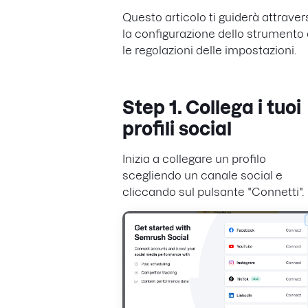
Questo articolo ti guiderà attraver
la configurazione dello strumento
le regolazioni delle impostazioni.
Step 1. Collega i tuoi
profili social
Inizia a collegare un profilo
scegliendo un canale social e
cliccando sul pulsante "Connetti".