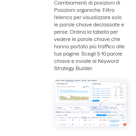
Cambiamenti di posizioni di
Posizioni organiche. Filtra
l'elenco per visualizzare solo
le parole chiave declassate e
perse. Ordina la tabella per
vedere le parole chiave che
hanno portato più traffico alle
tue pagine. Scegli 5-10 parole
chiave e inviale al Keyword
Strategy Builder.