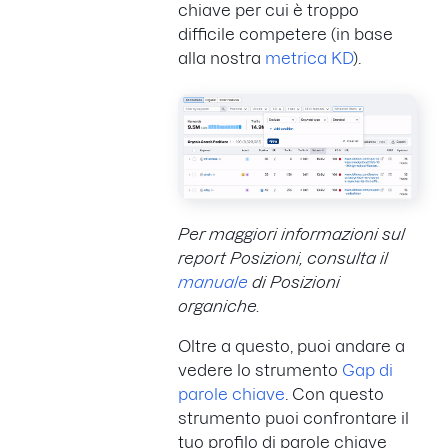
chiave per cui è troppo
difficile competere (in base
alla nostra
metrica KD
).
Per maggiori informazioni sul
report Posizioni, consulta il
manuale
di Posizioni
organiche.
Oltre a questo, puoi andare a
vedere lo strumento
Gap di
parole chiave
. Con questo
strumento puoi confrontare il
tuo profilo di parole chiave