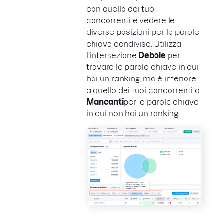
con quello dei tuoi
concorrenti e vedere le
diverse posizioni per le parole
chiave condivise. Utilizza
l'intersezione
Debole
per
trovare le parole chiave in cui
hai un ranking, ma è inferiore
a quello dei tuoi concorrenti o
Mancanti
per le parole chiave
in cui non hai un ranking.