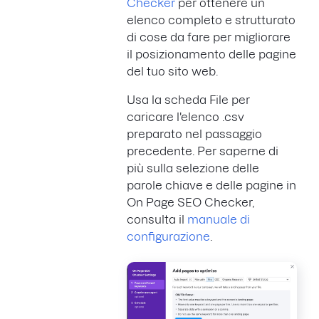
Checker
per ottenere un
elenco completo e strutturato
di cose da fare per migliorare
il posizionamento delle pagine
del tuo sito web.
Usa la scheda File per
caricare l'elenco .csv
preparato nel passaggio
precedente. Per saperne di
più sulla selezione delle
parole chiave e delle pagine in
On Page SEO Checker,
consulta il
manuale di
configurazione
.