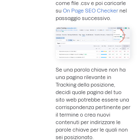
come file .csv e poi caricarle
su
On Page SEO Checker
nel
passaggio successivo.
Se una parola chiave non ha
una pagina rilevante in
Tracking della posizione,
decidi quale pagina del tuo
sito web potrebbe essere una
corrispondenza pertinente per
il termine o crea nuovi
contenuti per indirizzare le
parole chiave per le quali non
sei posizionato.