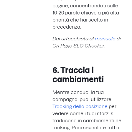
pagine, concentrandoti sulle
10-20 parole chiave a più alta
priorità che hai scelto in
precedenza.
Dai un'occhiata al
manuale
di
On Page SEO Checker.
6. Traccia i
cambiamenti
Mentre conduci la tua
campagna, puoi utilizzare
Tracking della posizione
per
vedere come i tuoi sforzi si
traducono in cambiamenti nel
ranking. Puoi segnalare tutti i