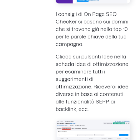
I consigli di On Page SEO
Checker si basano sui domini
che si trovano già nella top 10
per le parole chiave della tua
campagna.
Clicca sui pulsanti Idee nella
scheda Idee di ottimizzazione
per esaminare tutti i
suggerimenti di
ottimizzazione. Riceverai idee
diverse in base ai contenuti,
alle funzionalità SERP, ai
backlink, ecc.