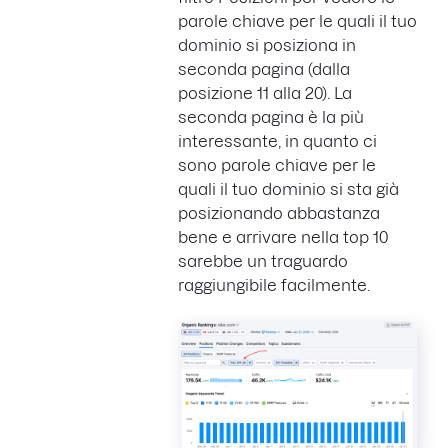
parole chiave per le quali il tuo
dominio si posiziona in
seconda pagina (dalla
posizione 11 alla 20). La
seconda pagina è la più
interessante, in quanto ci
sono parole chiave per le
quali il tuo dominio si sta già
posizionando abbastanza
bene e arrivare nella top 10
sarebbe un traguardo
raggiungibile facilmente.