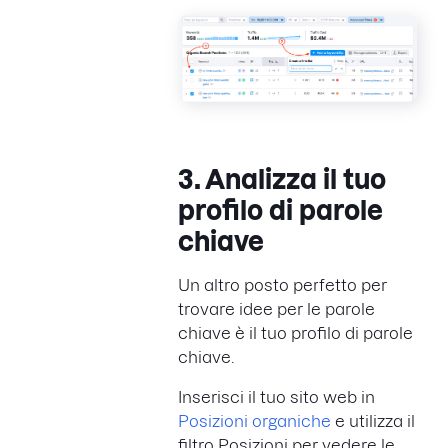
3. Analizza il tuo
profilo di parole
chiave
Un altro posto perfetto per
trovare idee per le parole
chiave è il tuo profilo di parole
chiave.
Inserisci il tuo sito web in
Posizioni organiche
e utilizza il
filtro Posizioni per vedere le