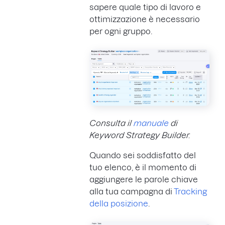
sapere quale tipo di lavoro e
ottimizzazione è necessario
per ogni gruppo.
Consulta il
manuale
di
Keyword Strategy Builder.
Quando sei soddisfatto del
tuo elenco, è il momento di
aggiungere le parole chiave
alla tua campagna di
Tracking
della posizione
.