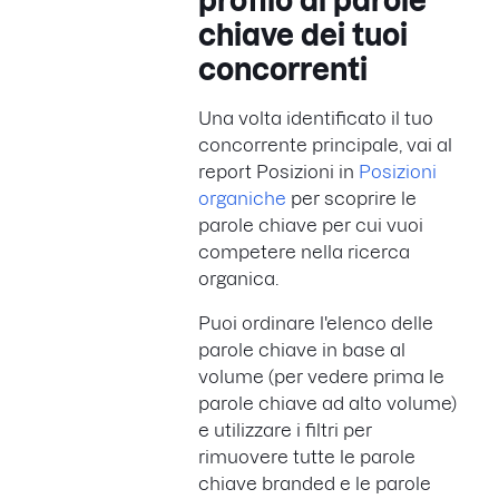
profilo di parole
chiave dei tuoi
concorrenti
Una volta identificato il tuo
concorrente principale, vai al
report Posizioni in
Posizioni
organiche
per scoprire le
parole chiave per cui vuoi
competere nella ricerca
organica.
Puoi ordinare l'elenco delle
parole chiave in base al
volume (per vedere prima le
parole chiave ad alto volume)
e utilizzare i filtri per
rimuovere tutte le parole
chiave branded e le parole