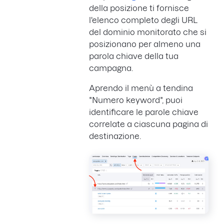
della posizione ti fornisce
l'elenco completo degli URL
del dominio monitorato che si
posizionano per almeno una
parola chiave della tua
campagna.
Aprendo il menù a tendina
"Numero keyword", puoi
identificare le parole chiave
correlate a ciascuna pagina di
destinazione.