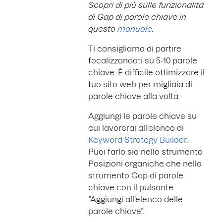
Scopri di più sulle funzionalità
di Gap di parole chiave in
questo
manuale
.
Ti consigliamo di partire
focalizzandoti su 5-10 parole
chiave. È difficile ottimizzare il
tuo sito web per migliaia di
parole chiave alla volta.
Aggiungi le parole chiave su
cui lavorerai all'elenco di
Keyword Strategy Builder
.
Puoi farlo sia nello strumento
Posizioni organiche che nello
strumento Gap di parole
chiave con il pulsante
"Aggiungi all'elenco delle
parole chiave".