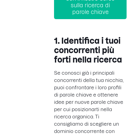
sulla ricerca di
parole chiave
1. Identifica i tuoi
concorrenti più
forti nella ricerca
Se conosci già i principali
concorrenti della tua nicchia,
puoi confrontare i loro profili
di parole chiave e ottenere
idee per nuove parole chiave
per cui posizionarti nella
ricerca organica. Ti
consigliamo di scegliere un
dominio concorrente con