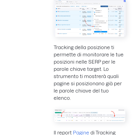
Tracking della posizione ti
permette di monitorare le tue
posizioni nelle SERP per le
parole chiave target. Lo
strumento ti mostrerà quali
pagine si posizionano già per
le parole chiave del tuo
elenco.
Il report
Pagine
di Tracking