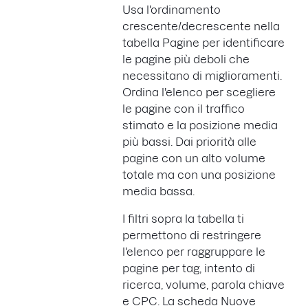
Usa l'ordinamento
crescente/decrescente nella
tabella Pagine per identificare
le pagine più deboli che
necessitano di miglioramenti.
Ordina l'elenco per scegliere
le pagine con il traffico
stimato e la posizione media
più bassi. Dai priorità alle
pagine con un alto volume
totale ma con una posizione
media bassa.
I filtri sopra la tabella ti
permettono di restringere
l'elenco per raggruppare le
pagine per tag, intento di
ricerca, volume, parola chiave
e CPC. La scheda Nuove