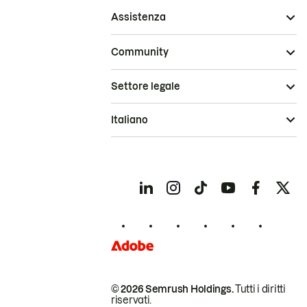
Assistenza
Community
Settore legale
Italiano
© 2026 Semrush Holdings.
Tutti i diritti
riservati.