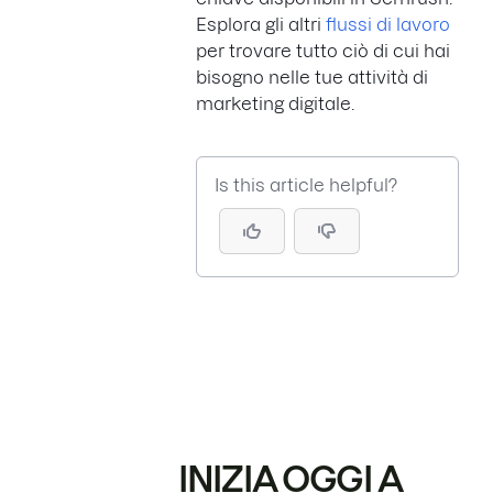
Esplora gli altri
flussi di lavoro
per trovare tutto ciò di cui hai
bisogno nelle tue attività di
marketing digitale.
Is this article helpful?
INIZIA OGGI A