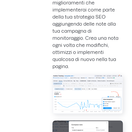
miglioramenti che
implementerai come parte
della tua strategia SEO
aggiungendo delle note alla
tua campagna di
monitoraggio. Crea una nota
ogni volta che modifichi,
ottimizzi o implementi
qualcosa di nuovo nella tua
pagina.