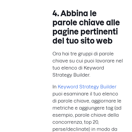
4. Abbina le
parole chiave alle
pagine pertinenti
del tuo sito web
Ora hai tre gruppi di parole
chiave su cui puoi lavorare nel
tuo elenco di Keyword
Strategy Builder.
In
Keyword Strategy Builder
puoi esaminare il tuo elenco
di parole chiave, aggiornare le
metriche e aggiungere tag (ad
esempio, parole chiave della
concorrenza, top 20,
perse/declinate) in modo da