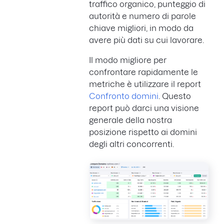
traffico organico, punteggio di
autorità e numero di parole
chiave migliori, in modo da
avere più dati su cui lavorare.
Il modo migliore per
confrontare rapidamente le
metriche è utilizzare il report
Confronto domini
. Questo
report può darci una visione
generale della nostra
posizione rispetto ai domini
degli altri concorrenti.