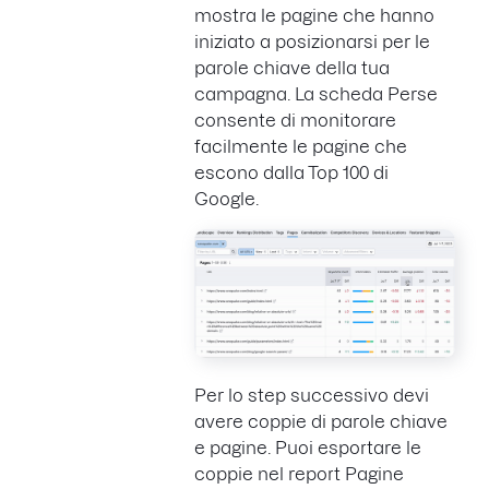
mostra le pagine che hanno
iniziato a posizionarsi per le
parole chiave della tua
campagna. La scheda Perse
consente di monitorare
facilmente le pagine che
escono dalla Top 100 di
Google.
Per lo step successivo devi
avere coppie di parole chiave
e pagine. Puoi esportare le
coppie nel report Pagine