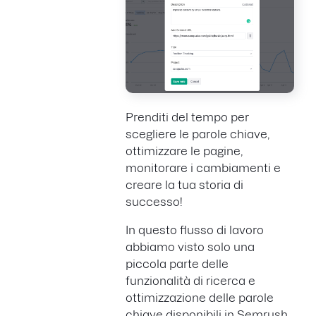
Prenditi del tempo per
scegliere le parole chiave,
ottimizzare le pagine,
monitorare i cambiamenti e
creare la tua storia di
successo!
In questo flusso di lavoro
abbiamo visto solo una
piccola parte delle
funzionalità di ricerca e
ottimizzazione delle parole
chiave disponibili in Semrush.