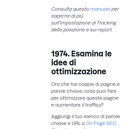
Consulta questo
manuale
per
saperne di più
sull'impostazione di Tracking
della posizione e sui report.
1974. Esamina le
idee di
ottimizzazione
Ora che hai coppie di pagine e
parole chiave, cosa puoi fare
per ottimizzare queste pagine
e aumentare il traffico?
Aggiungi il tuo elenco di parole
chiave e URL a
On Page SEO