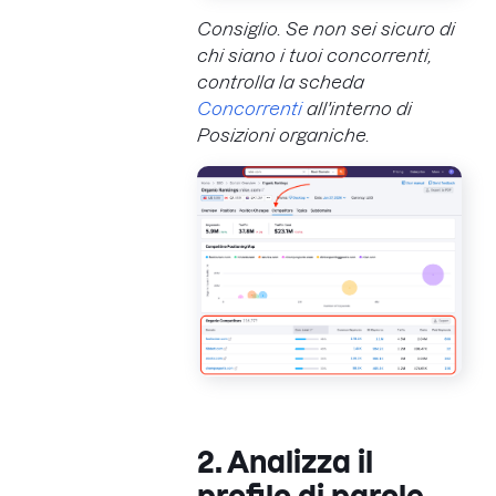
Consiglio. Se non sei sicuro di
chi siano i tuoi concorrenti,
controlla la scheda
Concorrenti
all'interno di
Posizioni organiche.
2. Analizza il