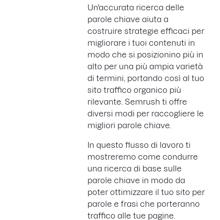
Un'accurata ricerca delle
parole chiave aiuta a
costruire strategie efficaci per
migliorare i tuoi contenuti in
modo che si posizionino più in
alto per una più ampia varietà
di termini, portando così al tuo
sito traffico organico più
rilevante. Semrush ti offre
diversi modi per raccogliere le
migliori parole chiave.
In questo flusso di lavoro ti
mostreremo come condurre
una ricerca di base sulle
parole chiave in modo da
poter ottimizzare il tuo sito per
parole e frasi che porteranno
traffico alle tue pagine.