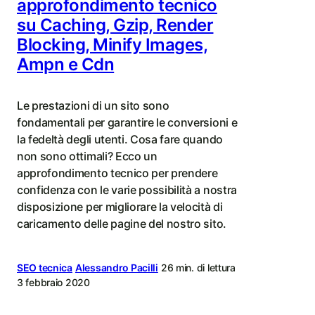
approfondimento tecnico
su Caching, Gzip, Render
Blocking, Minify Images,
Ampn e Cdn
Le prestazioni di un sito sono
fondamentali per garantire le conversioni e
la fedeltà degli utenti. Cosa fare quando
non sono ottimali? Ecco un
approfondimento tecnico per prendere
confidenza con le varie possibilità a nostra
disposizione per migliorare la velocità di
caricamento delle pagine del nostro sito.
SEO tecnica
Alessandro Pacilli
26 min. di lettura
3 febbraio 2020