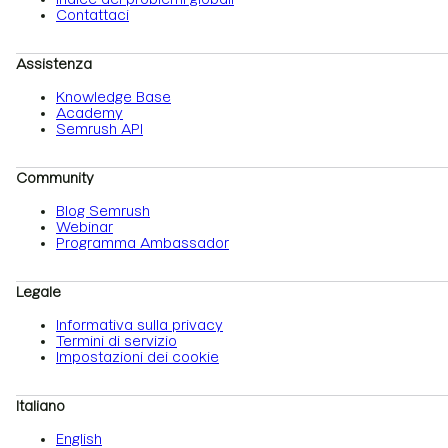
Contattaci
Assistenza
Knowledge Base
Academy
Semrush API
Community
Blog Semrush
Webinar
Programma Ambassador
Legale
Informativa sulla privacy
Termini di servizio
Impostazioni dei cookie
Italiano
English