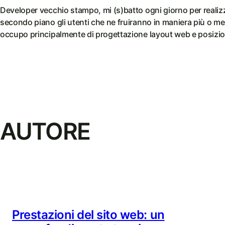
Developer vecchio stampo, mi (s)batto ogni giorno per realizz
secondo piano gli utenti che ne fruiranno in maniera più o me
occupo principalmente di progettazione layout web e posizio
AUTORE
Prestazioni del sito web: un