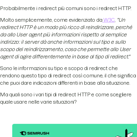
Probabilmente i redirect più comuni sono i redirect HTTP.
Molto semplicemente, come evidenziato da
W3C
,
"Un
redirect HTTP è un modo più ricco di reindirizzare, perché
da allo User agent più informazioni rispetto al semplice
indirizzo: il server dà anche informazioni sul tipo e sullo
scopo del reindirizzamento, cosa che permette allo User
agent di agire differentemente in base al tipo di redirect."
Sono le informazioni su tipo e scopo di redirect che
rendono questo tipo di redirect così comune, il che significa
che puoi dare indicazioni differenti in base alla situazione.
Ma quali sono i vari tipi di redirect HTTP e come scegliere
quale usare nelle varie situazioni?