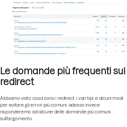
Le domande più frequenti sui
redirect
Abbiamo visto cosa sono i redirect, i vari tipi, e alcuni modi
per evitare gli errori più comuni; adesso invece
risponderemo ad alcune delle domande più comuni
sull'argomento.