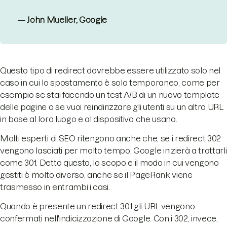
— John Mueller, Google
Questo tipo di redirect dovrebbe essere utilizzato solo nel
caso in cui lo spostamento è solo temporaneo, come per
esempio se stai facendo un test A/B di un nuovo template
delle pagine o se vuoi reindirizzare gli utenti su un altro URL
in base al loro luogo e al dispositivo che usano.
Molti esperti di SEO ritengono anche che, se i redirect 302
vengono lasciati per molto tempo, Google inizierà a trattarli
come 301. Detto questo, lo scopo e il modo in cui vengono
gestiti è molto diverso, anche se il PageRank viene
trasmesso in entrambi i casi.
Quando è presente un redirect 301 gli URL vengono
confermati nell'indicizzazione di Google. Con i 302, invece,