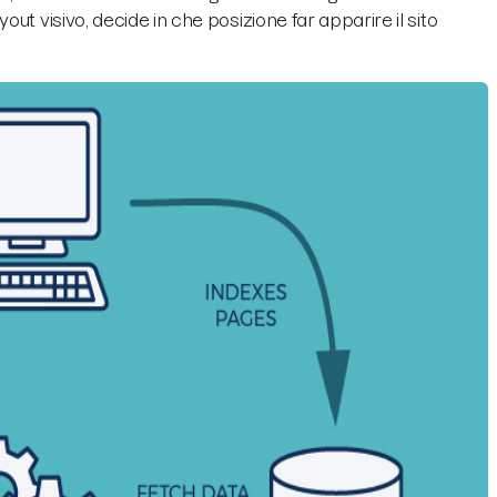
yout visivo, decide in che posizione far apparire il sito