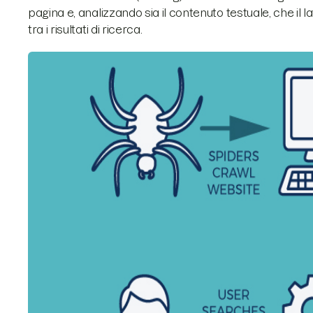
pagina e, analizzando sia il contenuto testuale, che il la
tra i risultati di ricerca.