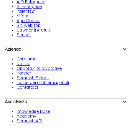
AIO Enterprise
SI Enterprise
Insights24
Mfour
App Center
Siti web top
Strumenti gratuiti
Sensor
Azienda
Chi siamo
Notizie
Opportunità lavorative
Partner
Semrush Select
Indice dei problemi globali
Contattaci
Assistenza
Knowledge Base
Academy
Semrush API