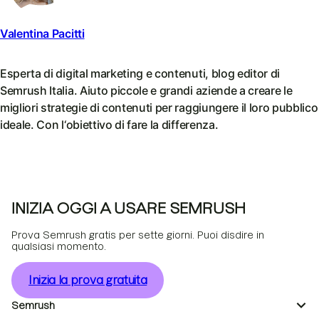
Valentina Pacitti
Esperta di digital marketing e contenuti, blog editor di
Semrush Italia. Aiuto piccole e grandi aziende a creare le
migliori strategie di contenuti per raggiungere il loro pubblico
ideale. Con l‘obiettivo di fare la differenza.
INIZIA OGGI A USARE SEMRUSH
Prova Semrush gratis per sette giorni. Puoi disdire in
qualsiasi momento.
Inizia la prova gratuita
Semrush