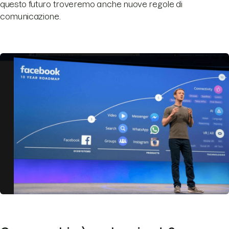
questo futuro troveremo anche nuove regole di
comunicazione.