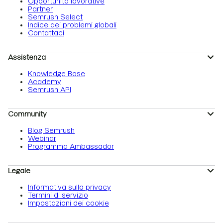
Opportunità lavorative
Partner
Semrush Select
Indice dei problemi globali
Contattaci
Assistenza
Knowledge Base
Academy
Semrush API
Community
Blog Semrush
Webinar
Programma Ambassador
Legale
Informativa sulla privacy
Termini di servizio
Impostazioni dei cookie