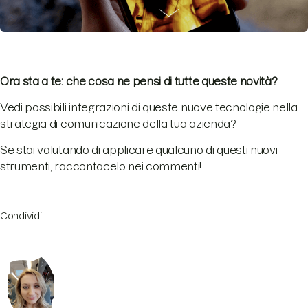
Ora sta a te: che cosa ne pensi di tutte queste novità?
Vedi possibili integrazioni di queste nuove tecnologie nella
strategia di comunicazione della tua azienda?
Se stai valutando di applicare qualcuno di questi nuovi
strumenti, raccontacelo nei commenti!
Condividi