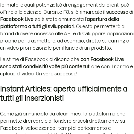
formato, e quali potenzialità di engagement dei clienti può
offrire alle aziende. Durante F8, si è rimarcato il
successo di
Facebook Live
ed è stata annunciata l’
apertura della
piattaforma a tutti gli sviluppatori.
Questo permetterà ai
brand di avere accesso alle API e di sviluppare applicazioni
proprie per trasmettere, ad esempio, dirette streaming o
un video promozionale per il lancio di un prodotto.
Le stime di Facebook ci dicono che
con Facebook Live
sono stati condivisi 10 volte più contenuti
che con il normale
upload di video. Un vero successo!
Instant Articles: aperta ufficialmente a
tutti gli inserzionisti
Come già annunciato da alcuni mesi, la piattaforma che
permette di creare e diffondere articoli direttamente su
Facebook, velocizzando i tempi di caricamento e