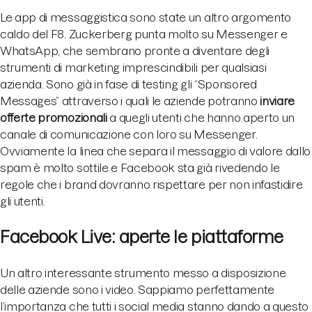
Le app di messaggistica sono state un altro argomento
caldo del F8. Zuckerberg punta molto su Messenger e
WhatsApp, che sembrano pronte a diventare degli
strumenti di marketing imprescindibili per qualsiasi
azienda. Sono già in fase di testing gli “Sponsored
Messages” attraverso i quali le aziende potranno
inviare
offerte promozionali
a quegli utenti che hanno aperto un
canale di comunicazione con loro su Messenger.
Ovviamente la linea che separa il messaggio di valore dallo
spam è molto sottile e Facebook sta già rivedendo le
regole che i brand dovranno rispettare per non infastidire
gli utenti.
Facebook Live: aperte le piattaforme
Un altro interessante strumento messo a disposizione
delle aziende sono i video. Sappiamo perfettamente
l’importanza che tutti i social media stanno dando a questo