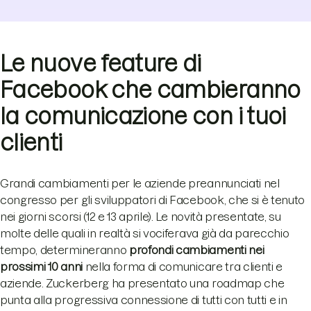
Le nuove feature di
Facebook che cambieranno
la comunicazione con i tuoi
clienti
Grandi cambiamenti per le aziende preannunciati nel
congresso per gli sviluppatori di Facebook, che si è tenuto
nei giorni scorsi (12 e 13 aprile). Le novità presentate, su
molte delle quali in realtà si vociferava già da parecchio
tempo, determineranno
profondi cambiamenti nei
prossimi 10 anni
nella forma di comunicare tra clienti e
aziende. Zuckerberg ha presentato una roadmap che
punta alla progressiva connessione di tutti con tutti e in