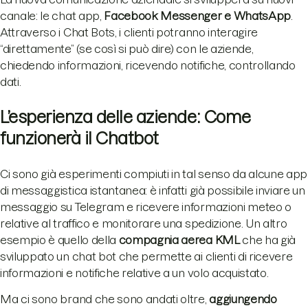
canale: le chat app,
Facebook Messenger e WhatsApp
.
Attraverso i Chat Bots, i clienti potranno interagire
“direttamente” (se così si può dire) con le aziende,
chiedendo informazioni, ricevendo notifiche, controllando
dati.
L’esperienza delle aziende: Come
funzionerà il Chatbot
Ci sono già esperimenti compiuti in tal senso da alcune app
di messaggistica istantanea: è infatti già possibile inviare un
messaggio su Telegram e ricevere informazioni meteo o
relative al traffico e monitorare una spedizione. Un altro
esempio è quello della
compagnia aerea KML
che ha già
sviluppato un chat bot che permette ai clienti di ricevere
informazioni e notifiche relative a un volo acquistato.
Ma ci sono brand che sono andati oltre,
aggiungendo