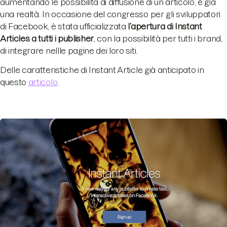
aumentando le possibilità di diffusione di un articolo, è già
una realtà. In occasione del congresso per gli sviluppatori
di Facebook, è stata ufficializzata
l’apertura di Instant
Articles a tutti i publisher
, con la possibilità per tutti i brand,
di integrare nellle pagine dei loro siti.
Delle caratteristiche di Instant Article già anticipato in
questo
articolo
.