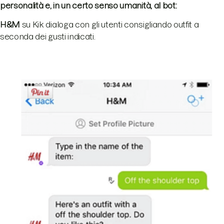
personalità e, in un certo senso umanità, al bot:
H&M
su Kik dialoga con gli utenti consigliando outfit a
seconda dei gusti indicati.