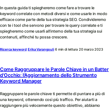
In questa guida ti spiegheremo come fare a trovare le
keyword correlate con metodi diversi e come usarle in modo
efficace come parte della tua strategia SEO. Condivideremo
con te i tool che servono per trovare le query correlate e ti
spiegheremo come usarli all’interno della tua strategia sui
contenuti, affinché tu possa crescere.
Ricerca keyword
Erika Varangouli
6 min di lettura
20 marzo 2023
Come Raggruppare le Parole Chiave in un Batter
d'Occhio: l'Aggiornamento dello Strumento
Keyword Manager
Raggruppare le parole chiave ti permette di puntare a più di
una keyword, ottenendo così più traffico. Per aiutarti a
raggiungere più velocemente questo obiettivo, abbiamo