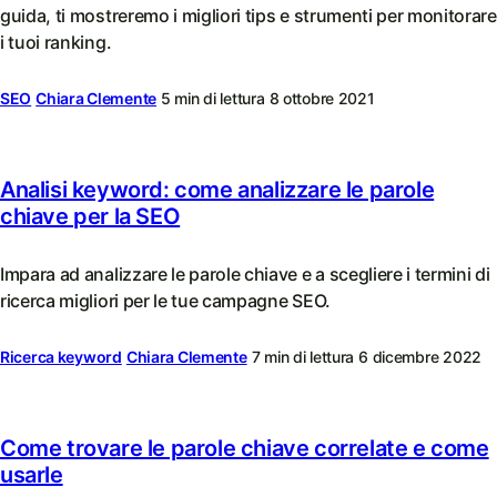
guida, ti mostreremo i migliori tips e strumenti per monitorare
i tuoi ranking.
SEO
Chiara Clemente
5 min di lettura
8 ottobre 2021
Analisi keyword: come analizzare le parole
chiave per la SEO
Impara ad analizzare le parole chiave e a scegliere i termini di
ricerca migliori per le tue campagne SEO.
Ricerca keyword
Chiara Clemente
7 min di lettura
6 dicembre 2022
Come trovare le parole chiave correlate e come
usarle