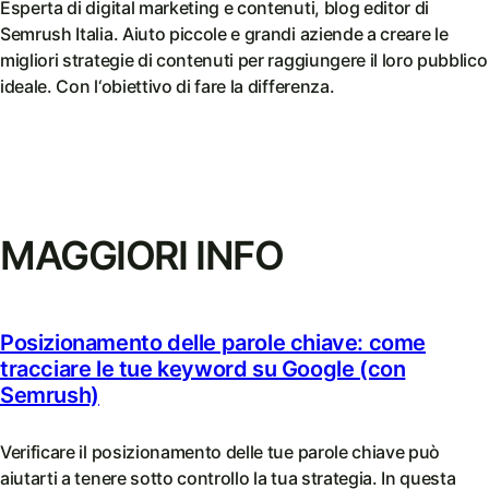
Esperta di digital marketing e contenuti, blog editor di
Semrush Italia. Aiuto piccole e grandi aziende a creare le
migliori strategie di contenuti per raggiungere il loro pubblico
ideale. Con l‘obiettivo di fare la differenza.
MAGGIORI INFO
Posizionamento delle parole chiave: come
tracciare le tue keyword su Google (con
Semrush)
Verificare il posizionamento delle tue parole chiave può
aiutarti a tenere sotto controllo la tua strategia. In questa