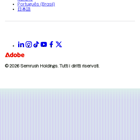
Português (Brasil)
日本語
© 2026 Semrush Holdings.
Tutti i diritti riservati.