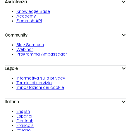
Assistenza
Knowledge Base
Academy
Semrush API
Community
Blog Semrush
Webinar
Programma Ambassador
Legale
Informativa sulla privacy
Termini di servizio
Impostazioni dei cookie
Italiano
English
Español
Deutsch
Français
Italiano