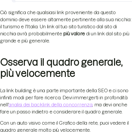
Ciò significa che qualsiasi link proveniente da questo
dominio deve essere altamente pertinente alla sua nicchia:
il turismo e l'Italia. Un link al tuo sito turistico dal sito di
nicchia avrà probabilmente
più valore
di un link dal sito più
grande e più generale.
Osserva il quadro generale,
più velocemente
La link building è una parte importante della SEO e ci sono
infiniti modi per fare ricerca. Devi immergerti in profondità
nell'
analisi dei backlink della concorrenza
, ma devi anche
fare un passo indietro e considerare il quadro generale.
Con un aiuto visivo come il Grafico della rete, puoi vedere il
quadro generale molto più velocemente.