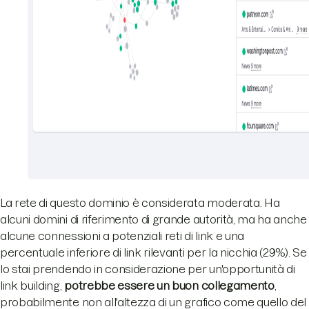
La rete di questo dominio è considerata moderata. Ha
alcuni domini di riferimento di grande autorità, ma ha anche
alcune connessioni a potenziali reti di link e una
percentuale inferiore di link rilevanti per la nicchia (29%). Se
lo stai prendendo in considerazione per un'opportunità di
link building,
potrebbe essere un buon collegamento
,
probabilmente non all'altezza di un grafico come quello del