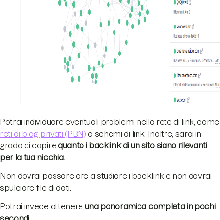
Potrai individuare eventuali problemi nella rete di link, come
reti di blog privati (PBN)
o schemi di link. Inoltre, sarai in
grado di capire
quanto i backlink di un sito siano rilevanti
per la tua nicchia.
Non dovrai passare ore a studiare i backlink e non dovrai
spulciare file di dati.
Potrai invece ottenere
una panoramica completa in pochi
secondi.