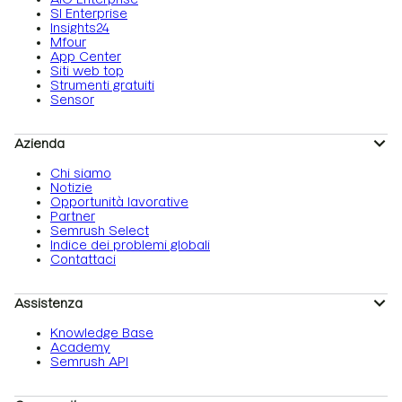
SI Enterprise
Insights24
Mfour
App Center
Siti web top
Strumenti gratuiti
Sensor
Azienda
Chi siamo
Notizie
Opportunità lavorative
Partner
Semrush Select
Indice dei problemi globali
Contattaci
Assistenza
Knowledge Base
Academy
Semrush API