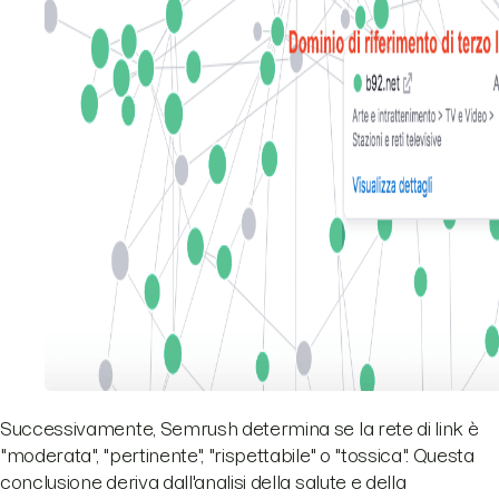
Successivamente, Semrush determina se la rete di link è
"moderata", "pertinente", "rispettabile" o "tossica". Questa
conclusione deriva dall'analisi della salute e della