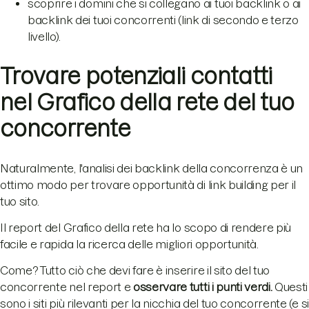
scoprire i domini che si collegano ai tuoi backlink o ai
backlink dei tuoi concorrenti (link di secondo e terzo
livello).
Trovare potenziali contatti
nel Grafico della rete del tuo
concorrente
Naturalmente, l'analisi dei backlink della concorrenza è un
ottimo modo per trovare opportunità di link building per il
tuo sito.
Il report del Grafico della rete ha lo scopo di rendere più
facile e rapida la ricerca delle migliori opportunità.
Come? Tutto ciò che devi fare è inserire il sito del tuo
concorrente nel report e
osservare tutti i punti verdi.
Questi
sono i siti più rilevanti per la nicchia del tuo concorrente (e si