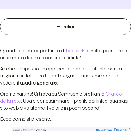
Indice
Quando cerchi opportunità di
backlink
, a volte passi ore a
esaminare decine o centinaia di link?
Anche se spesso un approccio lento e costante porta i
migliori risultati, a volte hai bisogno di una scorciatoia per
vedere
il quadro generale.
Ora ne hai una! Si trova su Semrush e si chiama
Grafico
della rete
. Usalo per esaminare il profilo dei link di qualsiasi
sito web e valutarne il valore in pochi secondi.
Ecco come si presenta: