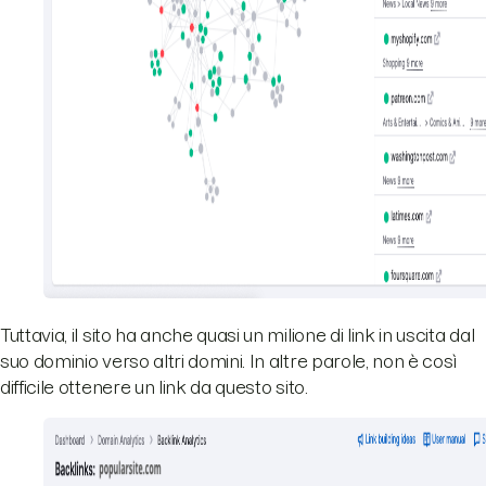
Tuttavia, il sito ha anche quasi un milione di link in uscita dal
suo dominio verso altri domini. In altre parole, non è così
difficile ottenere un link da questo sito.