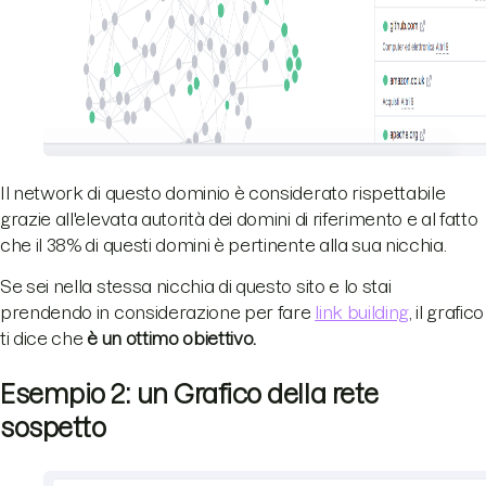
Il network di questo dominio è considerato rispettabile
grazie all'elevata autorità dei domini di riferimento e al fatto
che il 38% di questi domini è pertinente alla sua nicchia.
Se sei nella stessa nicchia di questo sito e lo stai
prendendo in considerazione per fare
link building
, il grafico
ti dice che
è un ottimo obiettivo.
Esempio 2: un Grafico della rete
sospetto