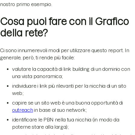
nostro primo esempio.
Cosa puoi fare con il Grafico
della rete?
Ci sono innumerevoli modi per utilizzare questo report. In
generale, però, ti rende più facile:
valutare la capacità di link building di un dominio con
una vista panoramica;
individuare i link più rilevanti per la nicchia di un sito
web;
capire se un sito web è una buona opportunità di
outreach
in base al suo network;
identificare le PBN nella tua nicchia (in modo da
poterne stare alla larga);