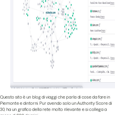
Questo sito è un blog di viaggi che parla di cose da fare in
Piemonte e dintorni. Pur avendo solo un Authority Score di
30, ha un grafico della rete molto rilevante e si collega a