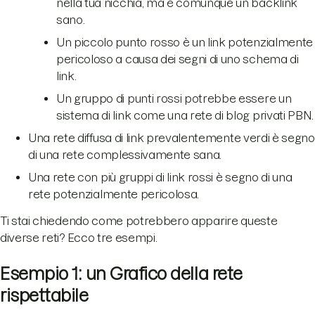
nella tua nicchia, ma è comunque un backlink
sano.
Un piccolo punto rosso è un link potenzialmente
pericoloso a causa dei segni di uno schema di
link.
Un gruppo di punti rossi potrebbe essere un
sistema di link come una rete di blog privati PBN.
Una rete diffusa di link prevalentemente verdi è segno
di una rete complessivamente sana.
Una rete con più gruppi di link rossi è segno di una
rete potenzialmente pericolosa.
Ti stai chiedendo come potrebbero apparire queste
diverse reti? Ecco tre esempi.
Esempio 1: un Grafico della rete
rispettabile