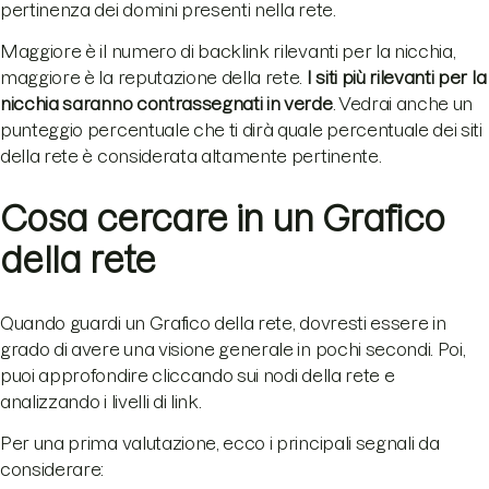
pertinenza dei domini presenti nella rete.
Maggiore è il numero di backlink rilevanti per la nicchia,
maggiore è la reputazione della rete.
I siti più rilevanti per la
nicchia saranno contrassegnati in verde
. Vedrai anche un
punteggio percentuale che ti dirà quale percentuale dei siti
della rete è considerata altamente pertinente.
Cosa cercare in un Grafico
della rete
Quando guardi un Grafico della rete, dovresti essere in
grado di avere una visione generale in pochi secondi. Poi,
puoi approfondire cliccando sui nodi della rete e
analizzando i livelli di link.
Per una prima valutazione, ecco i principali segnali da
considerare: