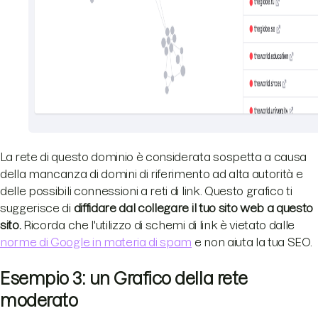
La rete di questo dominio è considerata sospetta a causa
della mancanza di domini di riferimento ad alta autorità e
delle possibili connessioni a reti di link. Questo grafico ti
suggerisce di
diffidare dal collegare il tuo sito web a questo
sito.
Ricorda che l'utilizzo di schemi di link è vietato dalle
norme di Google in materia di spam
e non aiuta la tua SEO.
Esempio 3: un Grafico della rete
moderato