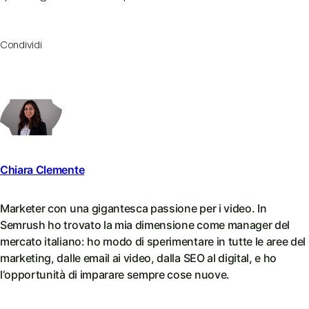
Condividi
Chiara Clemente
Marketer con una gigantesca passione per i video. In
Semrush ho trovato la mia dimensione come manager del
mercato italiano: ho modo di sperimentare in tutte le aree del
marketing, dalle email ai video, dalla SEO al digital, e ho
l‘opportunità di imparare sempre cose nuove.