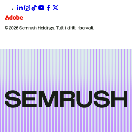
© 2026 Semrush Holdings.
Tutti i diritti riservati.