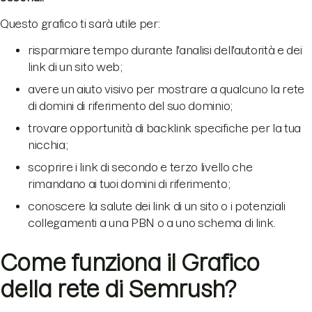
Questo grafico ti sarà utile per:
risparmiare tempo durante l'analisi dell'autorità e dei
link di un sito web;
avere un aiuto visivo per mostrare a qualcuno la rete
di domini di riferimento del suo dominio;
trovare opportunità di backlink specifiche per la tua
nicchia;
scoprire i link di secondo e terzo livello che
rimandano ai tuoi domini di riferimento;
conoscere la salute dei link di un sito o i potenziali
collegamenti a una PBN o a uno schema di link.
Come funziona il Grafico
della rete di Semrush?