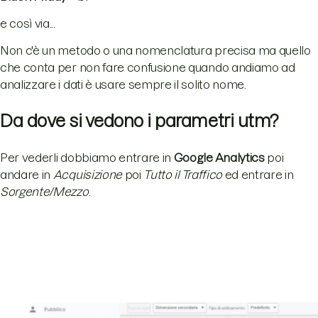
e così via...
Non c'è un metodo o una nomenclatura precisa ma quello
che conta per non fare confusione quando andiamo ad
analizzare i dati è usare sempre il solito nome.
Da dove si vedono i parametri utm?
Per vederli dobbiamo entrare in
Google Analytics
poi
andare in
Acquisizione
poi
Tutto il Traffico
ed entrare in
Sorgente/Mezzo
.