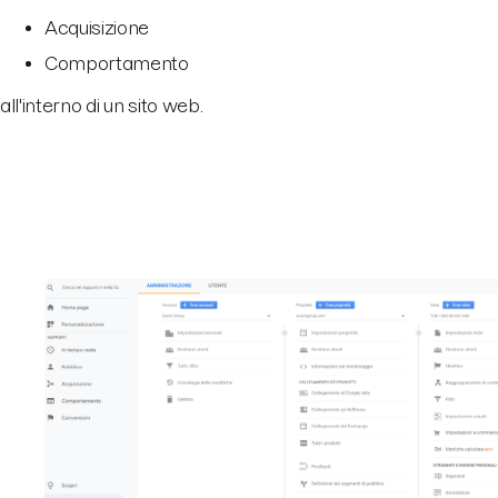
Acquisizione
Comportamento
all'interno di un sito web.