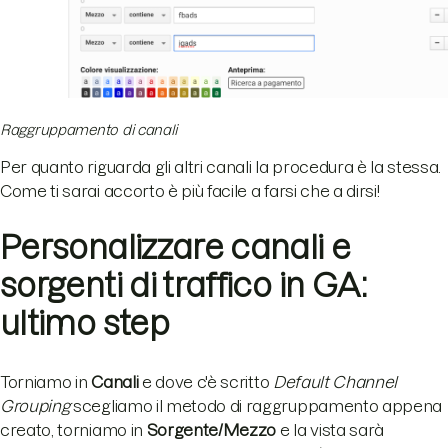
Raggruppamento di canali
Per quanto riguarda gli altri canali la procedura è la stessa.
Come ti sarai accorto è più facile a farsi che a dirsi!
Personalizzare canali e
sorgenti di traffico in GA:
ultimo step
Torniamo in
Canali
e dove c'è scritto
Default Channel
Grouping
scegliamo il metodo di raggruppamento appena
creato, torniamo in
Sorgente/Mezzo
e la vista sarà