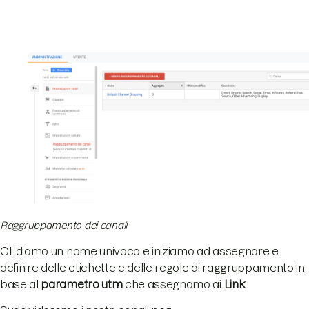
Raggruppamento dei canali
Gli diamo un nome univoco e iniziamo ad assegnare e
definire delle etichette e delle regole di raggruppamento in
base al
parametro utm
che assegnamo ai
Link
.