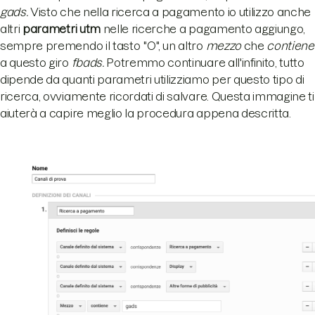
gads.
Visto che nella ricerca a pagamento io utilizzo anche
altri
parametri utm
nelle ricerche a pagamento aggiungo,
sempre premendo il tasto "O", un altro
mezzo
che
contiene
a questo giro
fbads.
Potremmo continuare all'infinito, tutto
dipende da quanti parametri utilizziamo per questo tipo di
ricerca, ovviamente ricordati di salvare. Questa immagine ti
aiuterà a capire meglio la procedura appena descritta.