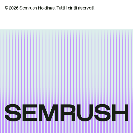
© 2026 Semrush Holdings.
Tutti i diritti riservati.