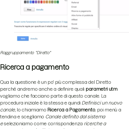
Raggruppamento "Diretto"
Ricerca a pagamento
Qua la questione è un po' più complessa del Diretto
perché andremo anche a definire quali
parametri utm
vogliamo che facciano parte di questo canale. La
procedura iniziale è la stessa e quindi
Definisci un nuovo
canale,
lo chiamiamo
Ricerca a Pagamento
, poi menù a
tendina e scegliamo
Canale definito dal sistema
e
selezioniamo come corrispondenza
ricerche a