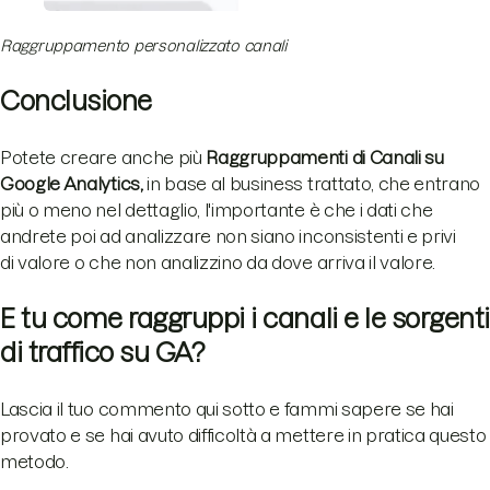
Raggruppamento personalizzato canali
Conclusione
Potete creare anche più
Raggruppamenti di Canali su
Google Analytics,
in base al business trattato, che entrano
più o meno nel dettaglio, l'importante è che i dati che
andrete poi ad analizzare non siano inconsistenti e privi
di valore o che non analizzino da dove arriva il valore.
E tu come raggruppi i canali e le sorgenti
di traffico su GA?
Lascia il tuo commento qui sotto e fammi sapere se hai
provato e se hai avuto difficoltà a mettere in pratica questo
metodo.