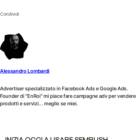
Condividi
Alessandro Lombardi
Advertiser specializzato in Facebook Ads e Google Ads.
Founder di "EnRoi" mi piace fare campagne adv per vendere
prodotti e servizi... meglio se miei.
INIZIA OGGI A USARE SEMRUSH