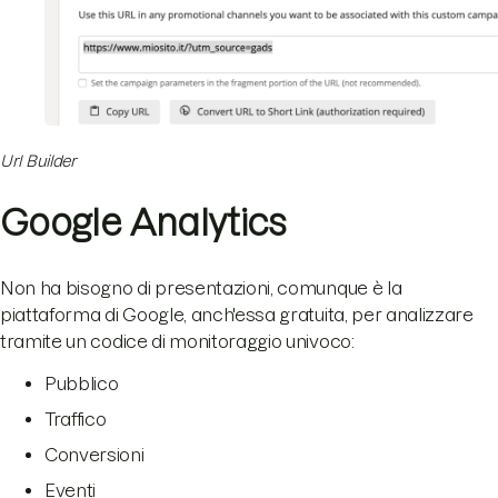
Url Builder
Google Analytics
Non ha bisogno di presentazioni, comunque è la
piattaforma di Google, anch'essa gratuita, per analizzare
tramite un codice di monitoraggio univoco:
Pubblico
Traffico
Conversioni
Eventi