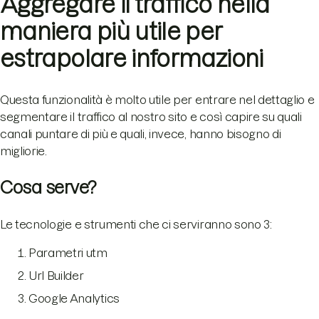
Aggregare il traffico nella
maniera più utile per
estrapolare informazioni
Questa funzionalità è molto utile per entrare nel dettaglio e
segmentare il traffico al nostro sito e così capire su quali
canali puntare di più e quali, invece, hanno bisogno di
migliorie.
Cosa serve?
Le tecnologie e strumenti che ci serviranno sono 3:
Parametri utm
Url Builder
Google Analytics