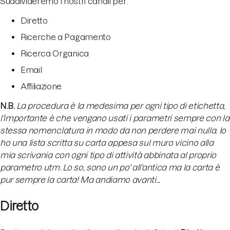
Suddivideremo i nostri canali per:
Diretto
Ricerche a Pagamento
Ricerca Organica
Email
Affiliazione
N.B.
La procedura è la medesima per ogni tipo di etichetta,
l'importante è che vengano usati i parametri sempre con la
stessa nomenclatura in modo da non perdere mai nulla. Io
ho una lista scritta su carta appesa sul muro vicino alla
mia scrivania con ogni tipo di attività abbinata al proprio
parametro utm. Lo so, sono un po' all'antica ma la carta è
pur sempre la carta! Ma andiamo avanti...
Diretto