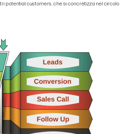
i potential customers, che si concretizza nel circolo