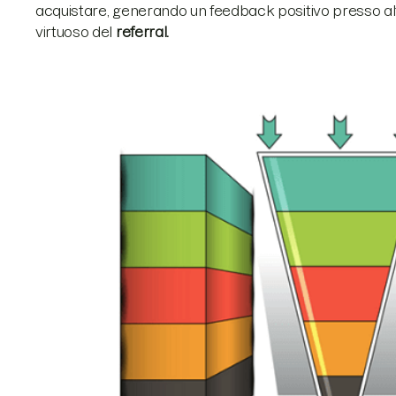
acquistare, generando un feedback positivo presso altr
virtuoso del
referral.