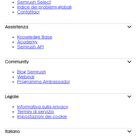
Semrush Select
Indice dei problemi globali
Contattaci
Assistenza
Knowledge Base
Academy
Semrush API
Community
Blog Semrush
Webinar
Programma Ambassador
Legale
Informativa sulla privacy
Termini di servizio
Impostazioni dei cookie
Italiano