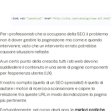
Per i professionisti che si occupano della SEO, il problema
non è dover gestire la paginazione ma come e quando
intervenire, visto che un intervento errato potrebbe
causare situazioni nefaste.
A un certo punto della crescita, tutti i siti web devono
suddividere il contenuto in una serie di pagine componenti
per l'esperienza utente (UX).
Il nostro compito (quello di un SEO specialist) è quello di
aiutare i motori di ricerca a scansionare e capire la
relazione tra queste URL in modo da indicizzare la pagina
più pertinente.
Fortunatamente, nel corso degli anni, le
migliori pratiche