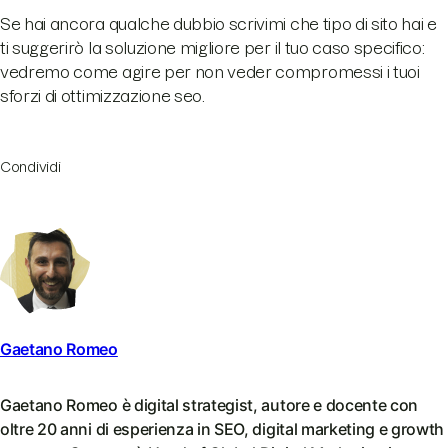
Se hai ancora qualche dubbio scrivimi che tipo di sito hai e
ti suggerirò la soluzione migliore per il tuo caso specifico:
vedremo come agire per non veder compromessi i tuoi
sforzi di ottimizzazione seo.
Condividi
Gaetano Romeo
Gaetano Romeo è digital strategist, autore e docente con
oltre 20 anni di esperienza in SEO, digital marketing e growth