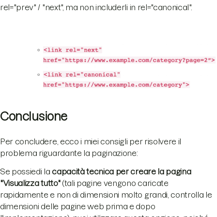
rel="prev" / "next", ma non includerli in rel="canonical".
Conclusione
Per concludere, ecco i miei consigli per risolvere il
problema riguardante la paginazione:
Se possiedi la
capacità tecnica per creare la pagina
"Visualizza tutto"
(tali pagine vengono caricate
rapidamente e non di dimensioni molto grandi, controlla le
dimensioni delle pagine web prima e dopo