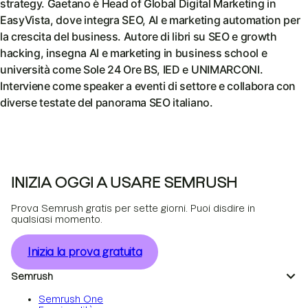
strategy. Gaetano è Head of Global Digital Marketing in
EasyVista, dove integra SEO, AI e marketing automation per
la crescita del business. Autore di libri su SEO e growth
hacking, insegna AI e marketing in business school e
università come Sole 24 Ore BS, IED e UNIMARCONI.
Interviene come speaker a eventi di settore e collabora con
diverse testate del panorama SEO italiano.
INIZIA OGGI A USARE SEMRUSH
Prova Semrush gratis per sette giorni. Puoi disdire in
qualsiasi momento.
Inizia la prova gratuita
Semrush
Semrush One