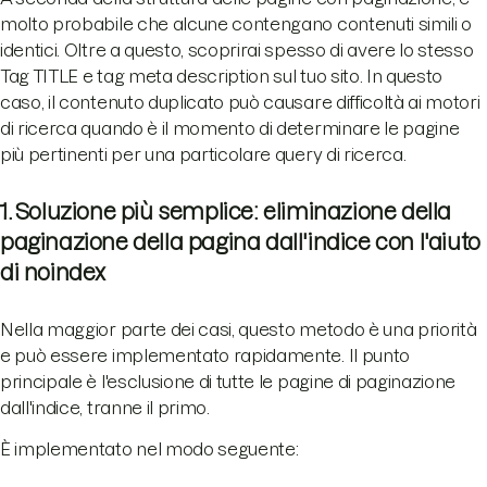
molto probabile che alcune contengano contenuti simili o
identici. Oltre a questo, scoprirai spesso di avere lo stesso
Tag TITLE e tag meta description sul tuo sito. In questo
caso, il contenuto duplicato può causare difficoltà ai motori
di ricerca quando è il momento di determinare le pagine
più pertinenti per una particolare query di ricerca.
1. Soluzione più semplice: eliminazione della
paginazione della pagina dall'indice con l'aiuto
di noindex
Nella maggior parte dei casi, questo metodo è una priorità
e può essere implementato rapidamente. Il punto
principale è l'esclusione di tutte le pagine di paginazione
dall'indice, tranne il primo.
È implementato nel modo seguente: