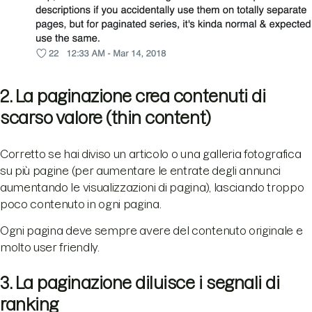
2. La paginazione crea contenuti di
scarso valore (thin content)
Corretto se hai diviso un articolo o una galleria fotografica
su più pagine (per aumentare le entrate degli annunci
aumentando le visualizzazioni di pagina), lasciando troppo
poco contenuto in ogni pagina.
Ogni pagina deve sempre avere del contenuto originale e
molto user friendly.
3. La paginazione diluisce i segnali di
ranking