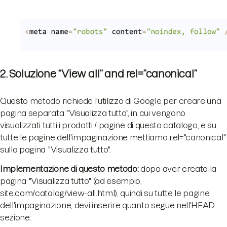
2. Soluzione “View all” and rel=”canonical”
Questo metodo richiede l'utilizzo di Google per creare una
pagina separata "Visualizza tutto", in cui vengono
visualizzati tutti i prodotti / pagine di questo catalogo, e su
tutte le pagine dell'impaginazione mettiamo rel="canonical"
sulla pagina "Visualizza tutto".
Implementazione di questo metodo:
dopo aver creato la
pagina "Visualizza tutto" (ad esempio,
site.com/catalog/view-all.html), quindi su tutte le pagine
dell'impaginazione, devi inserire quanto segue nell'HEAD
sezione: