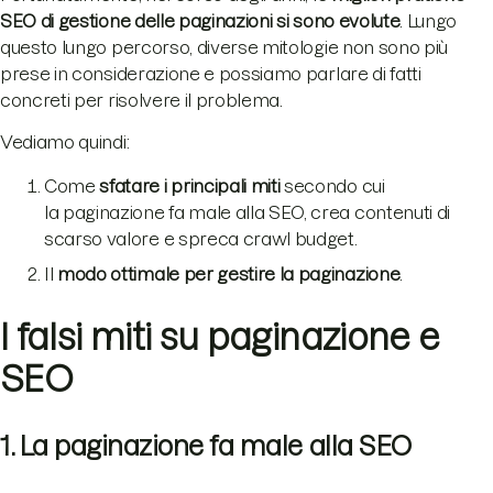
SEO di gestione delle paginazioni si sono evolute
. Lungo
questo lungo percorso, diverse mitologie non sono più
prese in considerazione e possiamo parlare di fatti
concreti per risolvere il problema.
Vediamo quindi:
Come
sfatare i principali miti
secondo cui
la paginazione fa male alla SEO, crea contenuti di
scarso valore e spreca crawl budget.
Il
modo ottimale per gestire la paginazione
.
I falsi miti su paginazione e
SEO
1. La paginazione fa male alla SEO