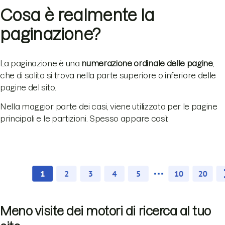
Cosa è realmente la
paginazione?
La paginazione è una
numerazione ordinale delle pagine
,
che di solito si trova nella parte superiore o inferiore delle
pagine del sito.
Nella maggior parte dei casi, viene utilizzata per le pagine
principali e le partizioni. Spesso appare così:
Meno visite dei motori di ricerca al tuo