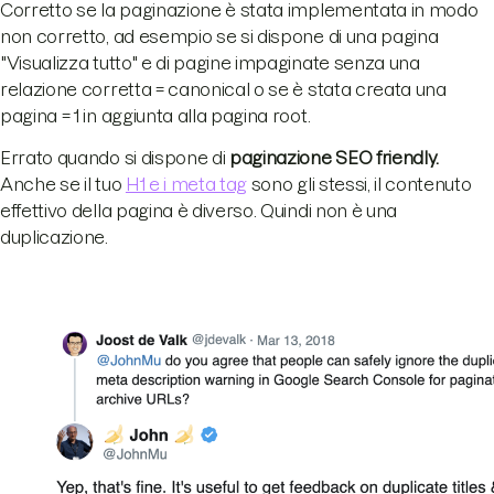
Corretto se la paginazione è stata implementata in modo
non corretto, ad esempio se si dispone di una pagina
"Visualizza tutto" e di pagine impaginate senza una
relazione corretta = canonical o se è stata creata una
pagina = 1 in aggiunta alla pagina root.
Errato quando si dispone di
paginazione SEO friendly.
Anche se il tuo
H1 e i meta tag
sono gli stessi, il contenuto
effettivo della pagina è diverso. Quindi non è una
duplicazione.