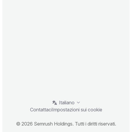
Italiano
Contattaci
Impostazioni sui cookie
© 2026 Semrush Holdings. Tutti i diritti riservati.