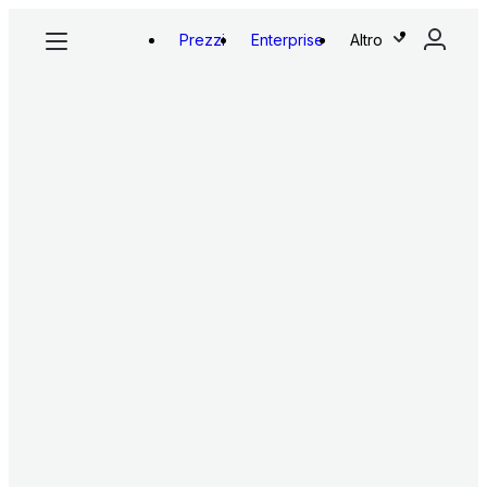
Prezzi
Enterprise
Altro