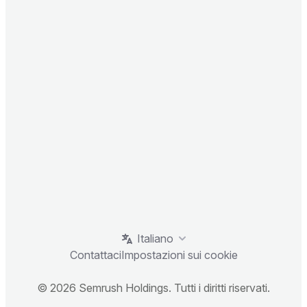
Italiano
Contattaci
Impostazioni sui cookie
© 2026 Semrush Holdings. Tutti i diritti riservati.