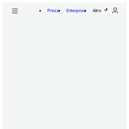
Prezzi
Enterprise
Altro